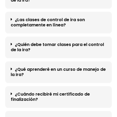
de la ira?
¿Las clases de control de ira son
completamente en línea?
¿Quién debe tomar clases para el control
de la ira?
¿Qué aprenderé en un curso de manejo de
la ira?
¿Cuándo recibiré mi certificado de
finalización?