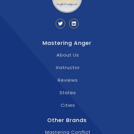
Mastering Anger
About Us
Instructor
Reviews
States
Cities
Other Brands
Mastering Conflict