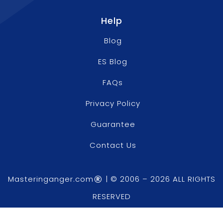
Help
Blog
ES Blog
FAQs
Privacy Policy
Guarantee
Contact Us
®
Masteringanger.com
|
© 2006 – 2026 ALL RIGHTS
RESERVED