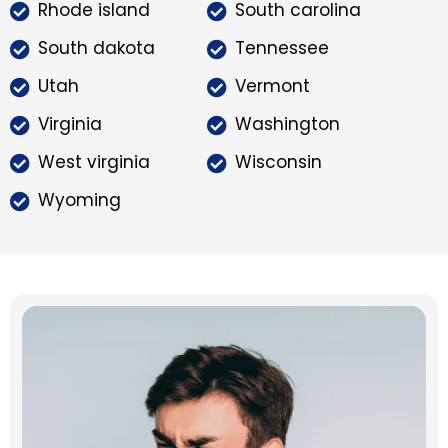
Rhode island
South carolina
South dakota
Tennessee
Utah
Vermont
Virginia
Washington
West virginia
Wisconsin
Wyoming