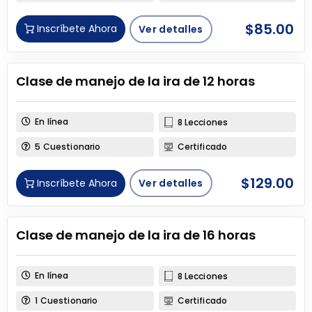
$
85.00
Inscríbete Ahora
Ver detalles
Clase de manejo de la ira de 12 horas
En línea
8 Lecciones
5 Cuestionario
Certificado
$
129.00
Inscríbete Ahora
Ver detalles
Clase de manejo de la ira de 16 horas
En línea
8 Lecciones
1 Cuestionario
Certificado