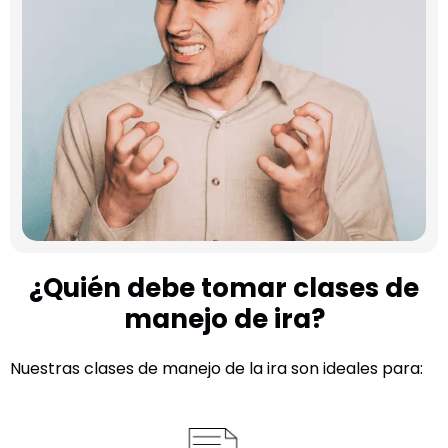
¿Quién debe tomar clases de
manejo de ira?
Nuestras clases de manejo de la ira son ideales para: