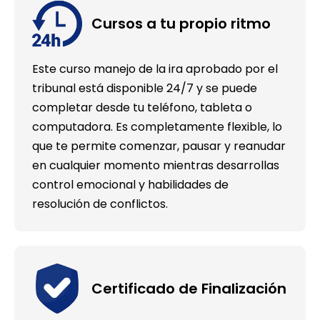
Cursos a tu propio ritmo
Este curso manejo de la ira aprobado por el
tribunal está disponible 24/7 y se puede
completar desde tu teléfono, tableta o
computadora. Es completamente flexible, lo
que te permite comenzar, pausar y reanudar
en cualquier momento mientras desarrollas
control emocional y habilidades de
resolución de conflictos.
Certificado de Finalización