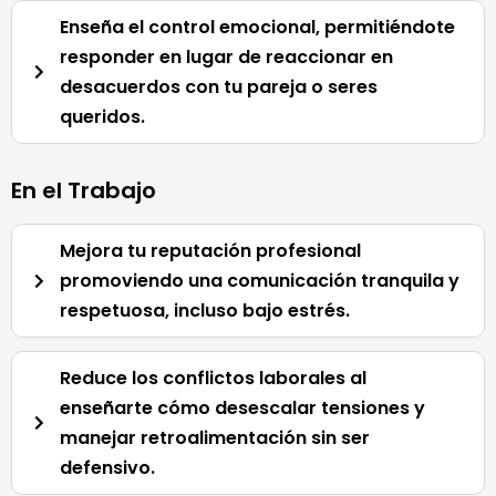
Enseña el control emocional, permitiéndote
responder en lugar de reaccionar en
desacuerdos con tu pareja o seres
queridos.
En el Trabajo
Mejora tu reputación profesional
promoviendo una comunicación tranquila y
respetuosa, incluso bajo estrés.
Reduce los conflictos laborales al
enseñarte cómo desescalar tensiones y
manejar retroalimentación sin ser
defensivo.