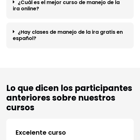
¿Cuál es el mejor curso de manejo de la
ira online?
¿Hay clases de manejo de la ira gratis en
español?
Lo que dicen los participantes
anteriores sobre nuestros
cursos
Excelente curso