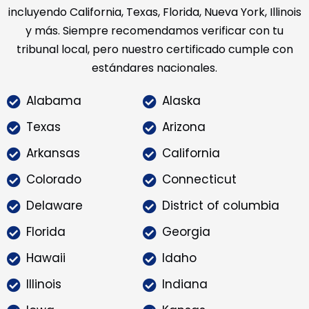
incluyendo California, Texas, Florida, Nueva York, Illinois
y más. Siempre recomendamos verificar con tu
tribunal local, pero nuestro certificado cumple con
estándares nacionales.
Alabama
Alaska
Texas
Arizona
Arkansas
California
Colorado
Connecticut
Delaware
District of columbia
Florida
Georgia
Hawaii
Idaho
Illinois
Indiana