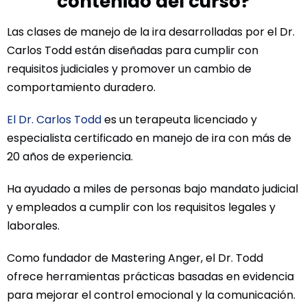
contenido del curso?
Las clases de manejo de la ira desarrolladas por el Dr.
Carlos Todd están diseñadas para cumplir con
requisitos judiciales y promover un cambio de
comportamiento duradero.
El Dr. Carlos Todd
es un terapeuta licenciado y
especialista certificado en manejo de ira con más de
20 años de experiencia.
Ha ayudado a miles de personas bajo mandato judicial
y empleados a cumplir con los requisitos legales y
laborales.
Como fundador de Mastering Anger, el Dr. Todd
ofrece herramientas prácticas basadas en evidencia
para mejorar el control emocional y la comunicación.