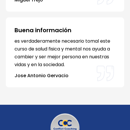
Buena información
es verdaderamente necesario tomal este
curso de salud fisica y mental nos ayuda a
cambier y ser mejor persona en nuestras
vidas y en la sociedad.
Jose Antonio Gervacio