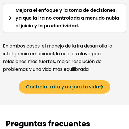
Mejora el enfoque y la toma de decisiones,
ya que la ira no controlada a menudo nubla
el juicio y la productividad.
En ambos casos, el manejo de la ira desarrolla la
inteligencia emocional, lo cual es clave para
relaciones más fuertes, mejor resolución de
problemas y una vida más equilibrada.
Controla tu ira y mejora tu vida
Preguntas frecuentes