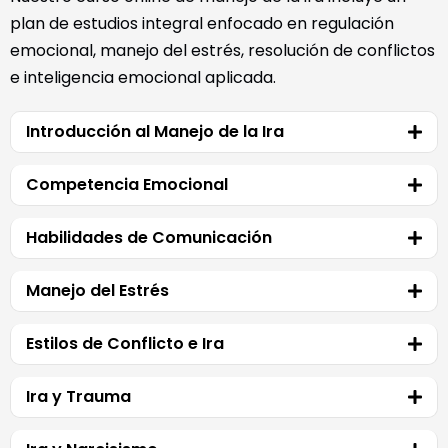
plan de estudios integral enfocado en regulación
emocional, manejo del estrés, resolución de conflictos
e inteligencia emocional aplicada.
Introducción al Manejo de la Ira
Competencia Emocional
Habilidades de Comunicación
Manejo del Estrés
Estilos de Conflicto e Ira
Ira y Trauma