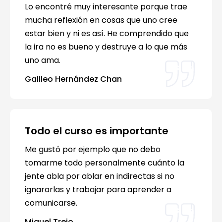
Lo encontré muy interesante porque trae
mucha reflexión en cosas que uno cree
estar bien y ni es así. He comprendido que
la ira no es bueno y destruye a lo que más
uno ama.
Galileo Hernández Chan
Todo el curso es importante
Me gustó por ejemplo que no debo
tomarme todo personalmente cuánto la
jente abla por ablar en indirectas si no
ignararlas y trabajar para aprender a
comunicarse.
Miguel Trejo