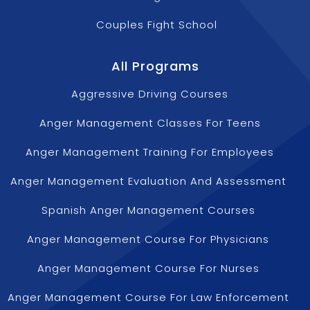
Couples Fight School
All Programs
Aggressive Driving Courses
Anger Management Classes For Teens
Anger Management Training For Employees
Anger Management Evaluation And Assessment
Spanish Anger Management Courses
Anger Management Course For Physicians
Anger Management Course For Nurses
Anger Management Course For Law Enforcement