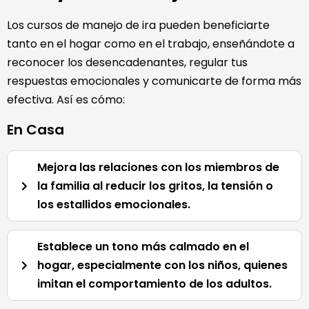
Los cursos de manejo de ira pueden beneficiarte
tanto en el hogar como en el trabajo, enseñándote a
reconocer los desencadenantes, regular tus
respuestas emocionales y comunicarte de forma más
efectiva. Así es cómo:
En Casa
Mejora las relaciones con los miembros de
la familia al reducir los gritos, la tensión o
los estallidos emocionales.
Establece un tono más calmado en el
hogar, especialmente con los niños, quienes
imitan el comportamiento de los adultos.