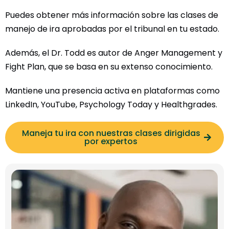
Puedes obtener más información sobre las clases de
manejo de ira aprobadas por el tribunal en tu estado.
Además, el Dr. Todd es autor de Anger Management y
Fight Plan, que se basa en su extenso conocimiento.
Mantiene una presencia activa en plataformas como
LinkedIn, YouTube, Psychology Today y Healthgrades.
Maneja tu ira con nuestras clases dirigidas
por expertos