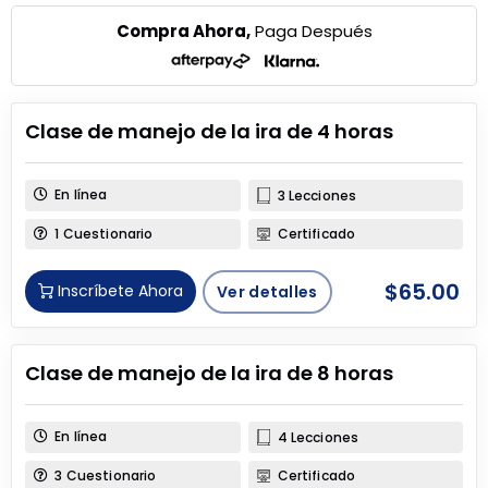
Compra Ahora,
Paga Después
Clase de manejo de la ira de 4 horas
En línea
3 Lecciones
1 Cuestionario
Certificado
$
65.00
Inscríbete Ahora
Ver detalles
Clase de manejo de la ira de 8 horas
En línea
4 Lecciones
3 Cuestionario
Certificado