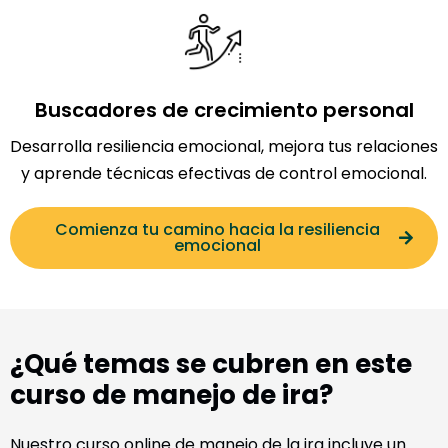
Buscadores de crecimiento personal
Desarrolla resiliencia emocional, mejora tus relaciones
y aprende técnicas efectivas de control emocional.
Comienza tu camino hacia la resiliencia
emocional
¿Qué temas se cubren en este
curso de manejo de ira?
Nuestro curso online de manejo de la ira incluye un