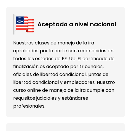
Aceptado a nivel nacional
Nuestras clases de manejo de la ira
aprobadas por la corte son reconocidas en
todos los estados de EE. UU. El certificado de
finalización es aceptado por tribunales,
oficiales de libertad condicional, juntas de
libertad condicional y empleadores. Nuestro
curso online de manejo de la ira cumple con
requisitos judiciales y estándares
profesionales.