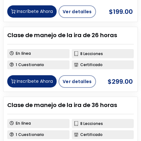
$
199.00
Inscríbete Ahora
Ver detalles
Clase de manejo de la ira de 26 horas
En línea
8 Lecciones
1 Cuestionario
Certificado
$
299.00
Inscríbete Ahora
Ver detalles
Clase de manejo de la ira de 36 horas
En línea
8 Lecciones
1 Cuestionario
Certificado