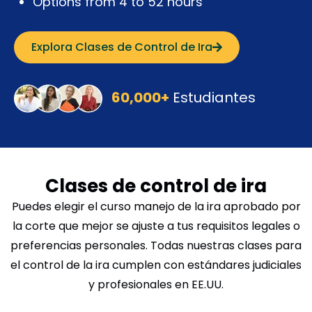
Options from 4 to 52 hours
Explora Clases de Control de Ira
60,000+
Estudiantes
Clases de control de ira
Puedes elegir el curso manejo de la ira aprobado por
la corte que mejor se ajuste a tus requisitos legales o
preferencias personales. Todas nuestras clases para
el control de la ira cumplen con estándares judiciales
y profesionales en EE.UU.