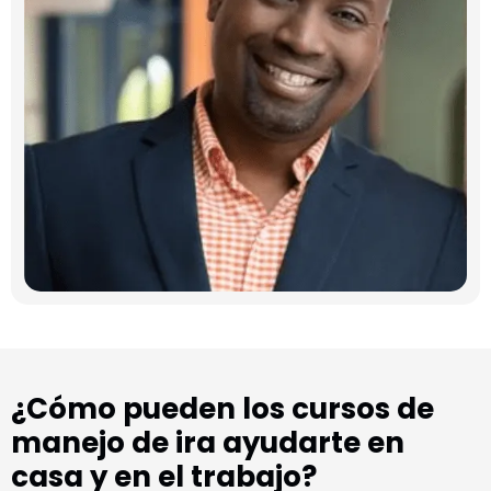
¿Cómo pueden los cursos de
manejo de ira ayudarte en
casa y en el trabajo?