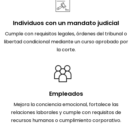
Individuos con un mandato judicial
Cumple con requisitos legales, órdenes del tribunal o
libertad condicional mediante un curso aprobado por
la corte.
Empleados
Mejora la conciencia emocional, fortalece las
relaciones laborales y cumple con requisitos de
recursos humanos o cumplimiento corporativo.