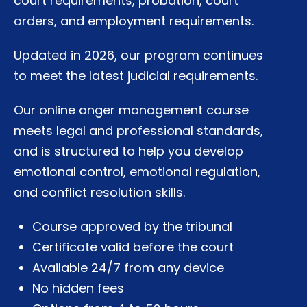
court requirements, probation, court
orders, and employment requirements.
Updated in 2026, our program continues
to meet the latest judicial requirements.
Our online anger management course
meets legal and professional standards,
and is structured to help you develop
emotional control, emotional regulation,
and conflict resolution skills.
Course approved by the tribunal
Certificate valid before the court
Available 24/7 from any device
No hidden fees