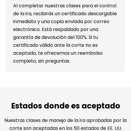
Al completar nuestras clases para el control
de la ira, recibirás un certificado descargable
inmediato y una copia enviada por correo
electrónico. Está respaldado por una
garantía de devolución del 100%. Si tu
certificado válido ante la corte no es
aceptado, te ofrecemos un reembolso
completo, sin preguntas.
Estados donde es aceptado
Nuestras clases de manejo de la ira aprobadas por la
corte son aceptadas en los 50 estados de EE. UU.