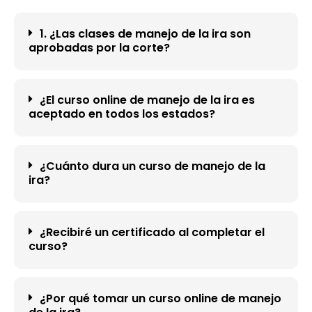
1. ¿Las clases de manejo de la ira son
aprobadas por la corte?
¿El curso online de manejo de la ira es
aceptado en todos los estados?
¿Cuánto dura un curso de manejo de la
ira?
¿Recibiré un certificado al completar el
curso?
¿Por qué tomar un curso online de manejo